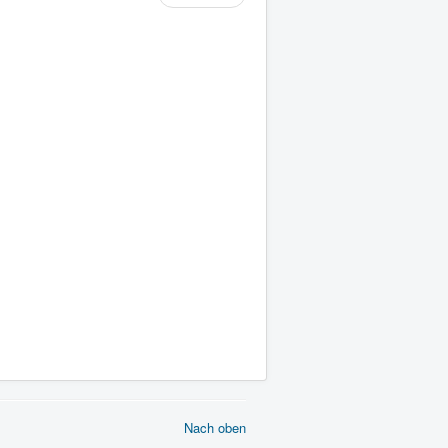
Nach oben