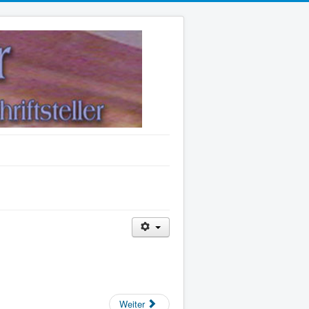
Weiter