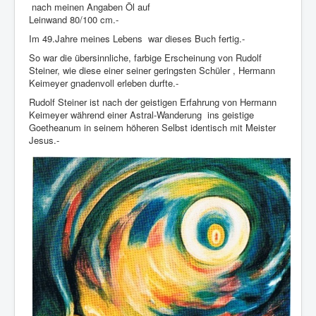
nach meinen Angaben Öl auf
Leinwand 80/100 cm.-
Im 49.Jahre meines Lebens war dieses Buch fertig.-
So war die übersinnliche, farbige Erscheinung von Rudolf
Steiner, wie diese einer seiner geringsten Schüler , Hermann
Keimeyer gnadenvoll erleben durfte.-
Rudolf Steiner ist nach der geistigen Erfahrung von Hermann
Keimeyer während einer Astral-Wanderung ins geistige
Goetheanum in seinem höheren Selbst identisch mit Meister
Jesus.-