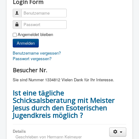
Login Form
Benutzername
Passwort
Angemeldet bleiben
Anmelden
Benutzername vergessen?
Passwort vergessen?
Besucher Nr.
Sie sind Nummer
1334812 Vielen Dank für Ihr Interesse.
Ist eine tägliche
Schicksalsberatung mit Meister
Jesus durch den Esoterischen
Jugendkreis möglich ?
Details
Geschrieben von
Hermann Keimeyer