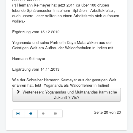
(*) Hermann Keimeyer hat jetzt 2011 ca über 100 drüben
lebende Sphärenseelen in seinem Sphären - Arbeitskreise ,
auch unsere Leser sollten so einen Arbeitskreis sich aufbauen
wollen.-
Ergänzung vom 15.12.2012
Yogananda und seine Partnerin Daya Mata wirken aus der
Geistigen Welt am Aufbau der Waldorfschulen in Indien mit!
Hermann Keimeyer
Ergänzung vom 14.11.2013
Wie der Schreiber Hermann Keimeyer aus der geistigen Welt
erfahren hat, lebt Yogananda als Waldorflehrer in Indien!
Weiterlesen: Yoganandas und Muktanandas karmische
Zukunft ? Wo?
Seite 20 von 20