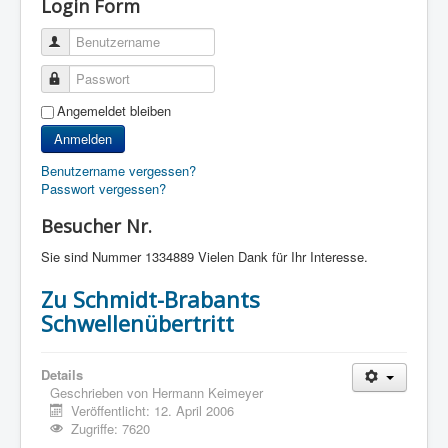
Login Form
Benutzername
Passwort
Angemeldet bleiben
Anmelden
Benutzername vergessen?
Passwort vergessen?
Besucher Nr.
Sie sind Nummer
1334889 Vielen Dank für Ihr Interesse.
Zu Schmidt-Brabants
Schwellenübertritt
Details
Geschrieben von
Hermann Keimeyer
Veröffentlicht: 12. April 2006
Zugriffe: 7620