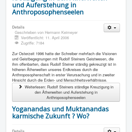
und Auferstehung in
Anthroposophenseelen
Details
Geschrieben von
Hermann Keimeyer
Veröffentlicht: 11. April 2006
Zugriffe: 7184
Zur Osterzeit 1996 hatte der Schreiber mehrfach die Visionen
und Geistbegegnungen mit Rudolf Steiners Geistwesen, die
ihm offenbarten, dass Rudolf Steiner ständig gekreuzigt ist in
höheren Ätherwelten unseres Erdkreises durch die
Anthroposophenschaft in erster Verursachung und in zweiter
Hinsicht durch die Erden- und Menschheitsverhältnisse.
Weiterlesen: Rudolf Steiners ständige Kreuzigung in
den Ätherwelten und Auferstehung in
Anthroposophenseelen
Yoganandas und Muktanandas
karmische Zukunft ? Wo?
Details