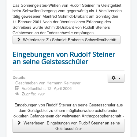
Das Sonnengeistes-Wirken von Rudolf Steiner im Geistgebiet
beim Schwellenübergang vom gegenwärtig als 1.Vorsitzenden
tätig gewesenen Manfred Schmidt-Brabant am Sonntag den
11.Februar 2001 Nach der übersinnlichen Erfahrung des
Schreibers wurde Schmidt-Brabant von Rudolf Steiners
Geistwesen an der Todesschwelle empfangen.-
Weiterlesen: Zu Schmidt-Brabants Schwellenübertritt
Eingebungen von Rudolf Steiner
an seine Geistesschüler
Details
Geschrieben von
Hermann Keimeyer
Veröffentlicht: 12. April 2006
Zugriffe: 7981
Eingebungen von Rudolf Steiner an seine Geistesschüler aus
dem Geistgebiet zu einem möglicherweise existierenden
okkulten Gefangensein der weltweiten Anthroposophenschaft.-
Weiterlesen: Eingebungen von Rudolf Steiner an seine
Geistesschüler