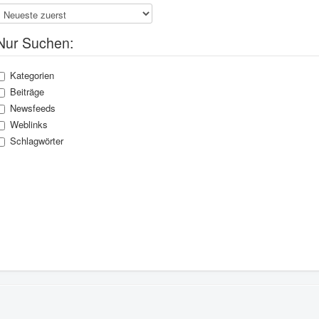
Nur Suchen:
Kategorien
Beiträge
Newsfeeds
Weblinks
Schlagwörter