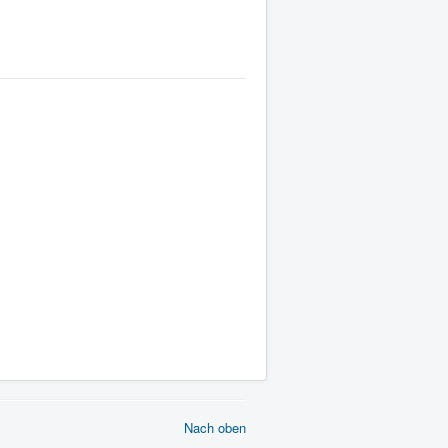
Nach oben