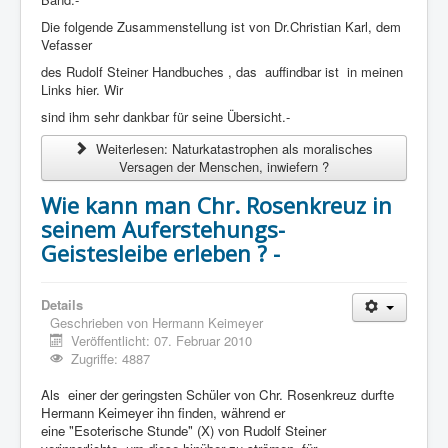
Die folgende Zusammenstellung ist von Dr.Christian Karl, dem
Vefasser
des Rudolf Steiner Handbuches , das auffindbar ist in meinen
Links hier. Wir
sind ihm sehr dankbar für seine Übersicht.-
Weiterlesen: Naturkatastrophen als moralisches
Versagen der Menschen, inwiefern ?
Wie kann man Chr. Rosenkreuz in
seinem Auferstehungs-
Geistesleibe erleben ? -
Details
Geschrieben von
Hermann Keimeyer
Veröffentlicht: 07. Februar 2010
Zugriffe: 4887
Als einer der geringsten Schüler von Chr. Rosenkreuz durfte
Hermann Keimeyer ihn finden, während er
eine "Esoterische Stunde" (X) von Rudolf Steiner