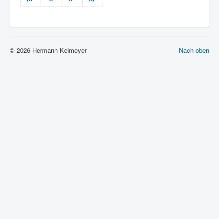
© 2026 Hermann Keimeyer
Nach oben