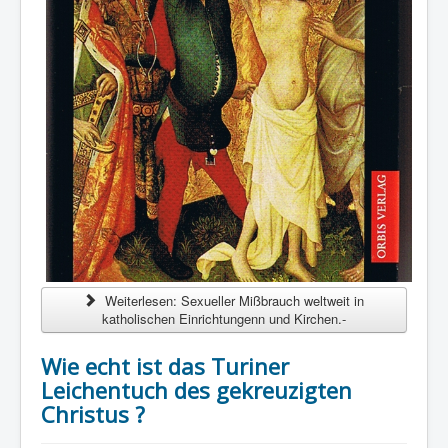
Weiterlesen: Sexueller Mißbrauch weltweit in
katholischen Einrichtungenn und Kirchen.-
Wie echt ist das Turiner
Leichentuch des gekreuzigten
Christus ?