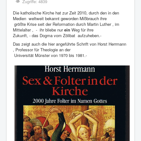
Zugriffe: 4839
Die katholische Kirche hat zur Zeit 2010, durch den in den
Medien weltweit bekannt geworden Mißbrauch
ihre
größte Krise seit der Reformation durch Martin Luther , im
Mittelalter , - ihr bliebe nur
ein
Weg für ihre
Zukunft, - das Dogma vom Zölibat aufzuheben.-
Das zeigt auch die hier angeführte Schrift von Horst Herrmann
, Professor für Theologie an der
Universität Münster von 1970 bis 1981.-