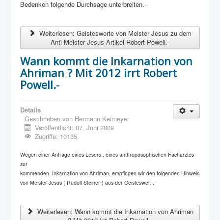
Bedenken folgende Durchsage unterbreiten.-
Weiterlesen: Geistesworte von Meister Jesus zu dem
Anti-Meister Jesus Artikel Robert Powell.-
Wann kommt die Inkarnation von
Ahriman ? Mit 2012 irrt Robert
Powell.-
Details
Geschrieben von
Hermann Keimeyer
Veröffentlicht: 07. Juni 2009
Zugriffe: 10135
Wegen einer Anfrage eines Lesers , eines anthroposophischen Facharztes
zur
kommenden Inkarnation von Ahriman, empfingen wir den folgenden Hinweis
.-
von Meister Jesus ( Rudolf Steiner ) aus der Geisteswelt
Weiterlesen: Wann kommt die Inkarnation von Ahriman