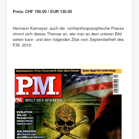
Preis: CHF 190.00 / EUR 130.00
Hermann Keimeyer: auch die nichtanthroposophische Presse
nimmt sich dieses Themas an, wie man an dem unteren Bild
sehen kann und dem folgenden Zitat vom Septemberheft des
P.M. 2010: