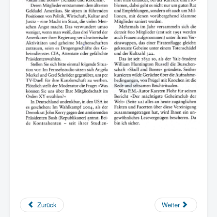
Zurück
Weiter